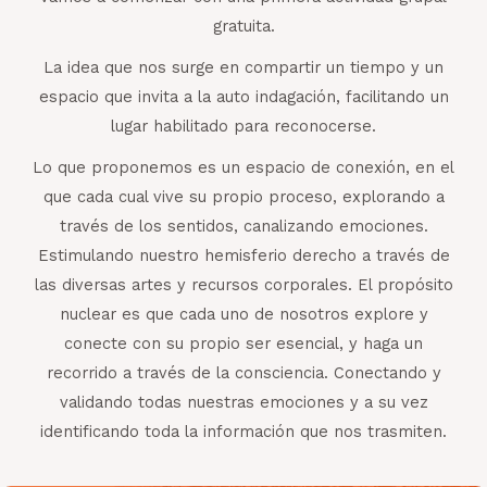
gratuita.
La idea que nos surge en compartir un tiempo y un
espacio que invita a la auto indagación, facilitando un
lugar habilitado para reconocerse.
Lo que proponemos es un espacio de conexión, en el
que cada cual vive su propio proceso, explorando a
través de los sentidos, canalizando emociones.
Estimulando nuestro hemisferio derecho a través de
las diversas artes y recursos corporales. El propósito
nuclear es que cada uno de nosotros explore y
conecte con su propio ser esencial, y haga un
recorrido a través de la consciencia. Conectando y
validando todas nuestras emociones y a su vez
identificando toda la información que nos trasmiten.