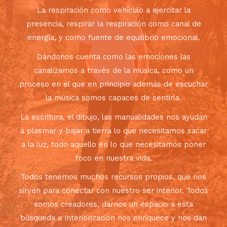
La respiración como vehículo a ejercitar la
presencia, respirar la respiración como canal de
energía, y como fuente de equilibrio emocional.
Dándonos cuenta como las emociones las
canalizamos a través de la música, como un
proceso en el que en principio además de escuchar
la música somos capaces de sentirla.
La escritura, el dibujo, las manualidades nos ayudan
a plasmar y bajar a tierra lo que necesitamos sacar
a la luz, todo aquello en lo que necesitamos poner
foco en nuestra vida.
Todos tenemos muchos recursos propios, que nos
sirven para conectar con nuestro ser interior. Todos
somos creadores, darnos un espacio a esta
búsqueda e interiorización nos enriquece y nos dan