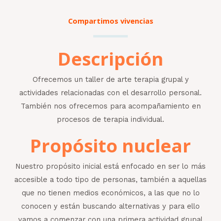
Compartimos vivencias
Descripción
Ofrecemos un taller de arte terapia grupal y
actividades relacionadas con el desarrollo personal.
También nos ofrecemos para acompañamiento en
procesos de terapia individual.
Propósito nuclear
Nuestro propósito inicial está enfocado en ser lo más
accesible a todo tipo de personas, también a aquellas
que no tienen medios económicos, a las que no lo
conocen y están buscando alternativas y para ello
vamos a comenzar con una primera actividad grupal