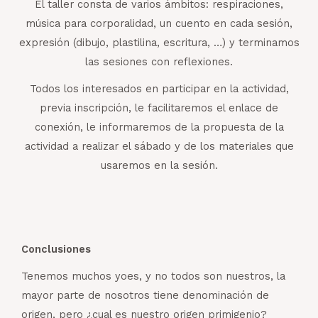
El taller consta de varios ámbitos: respiraciones,
música para corporalidad, un cuento en cada sesión,
expresión (dibujo, plastilina, escritura, …) y terminamos
las sesiones con reflexiones.
Todos los interesados en participar en la actividad,
previa inscripción, le facilitaremos el enlace de
conexión, le informaremos de la propuesta de la
actividad a realizar el sábado y de los materiales que
usaremos en la sesión.
Conclusiones
Tenemos muchos yoes, y no todos son nuestros, la
mayor parte de nosotros tiene denominación de
origen, pero ¿cual es nuestro origen primigenio?