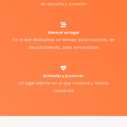
de escucha y conexión
Generar un lugar
En el que dedicamos un tiempo para nosotros, de
descubrimiento, para reinventarse
Estimular y promover
Un lugar interno en el que creamos y somos
creadores