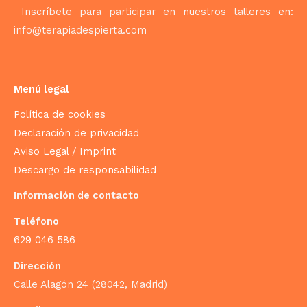
Inscríbete para participar en nuestros talleres en:
info@terapiadespierta.com
Menú legal
Política de cookies
Declaración de privacidad
Aviso Legal / Imprint
Descargo de responsabilidad
Información de contacto
Teléfono
629 046 586
Dirección
Calle Alagón 24 (28042, Madrid)