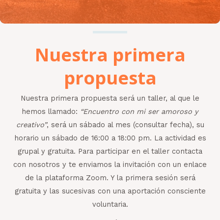
Nuestra primera
propuesta
Nuestra primera propuesta será un taller, al que le
hemos llamado:
“Encuentro con mi ser amoroso y
creativo”
, será un sábado al mes (consultar fecha), su
horario un sábado de 16:00 a 18:00 pm. La actividad es
grupal y gratuita. Para participar en el taller contacta
con nosotros y te enviamos la invitación con un enlace
de la plataforma Zoom. Y la primera sesión será
gratuita y las sucesivas con una aportación consciente
voluntaria.