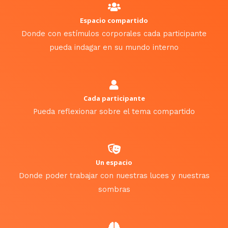
Espacio compartido
Donde con estímulos corporales cada participante
pueda indagar en su mundo interno
Cada participante
Pueda reflexionar sobre el tema compartido
Un espacio
Donde poder trabajar con nuestras luces y nuestras
sombras