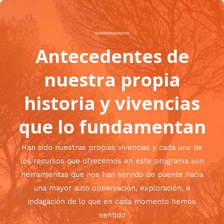
Antecedentes de
nuestra propia
historia y vivencias
que lo fundamentan
Han sido nuestras propias vivencias y cada uno de
los recursos que ofrecemos en este programa son
herramientas que nos han servido de puente hacia
una mayor auto observación, exploración, e
indagación de lo que en cada momento hemos
sentido