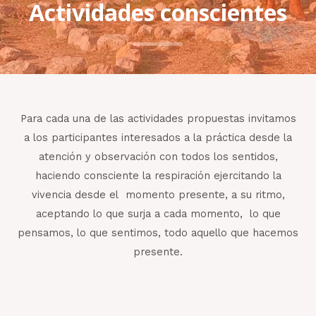
Actividades conscientes
Para cada una de las actividades propuestas invitamos
a los participantes interesados a la práctica desde la
atención y observación con todos los sentidos,
haciendo consciente la respiración ejercitando la
vivencia desde el momento presente, a su ritmo,
aceptando lo que surja a cada momento, lo que
pensamos, lo que sentimos, todo aquello que hacemos
presente.