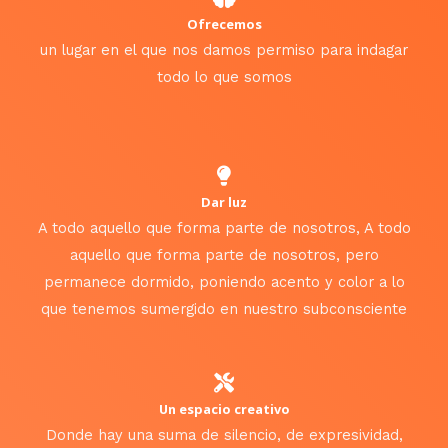
Ofrecemos
un lugar en el que nos damos permiso para indagar
todo lo que somos
Dar luz
A todo aquello que forma parte de nosotros, A todo
aquello que forma parte de nosotros, pero
permanece dormido, poniendo acento y color a lo
que tenemos sumergido en nuestro subconsciente
Un espacio creativo
Donde hay una suma de silencio, de expresividad,