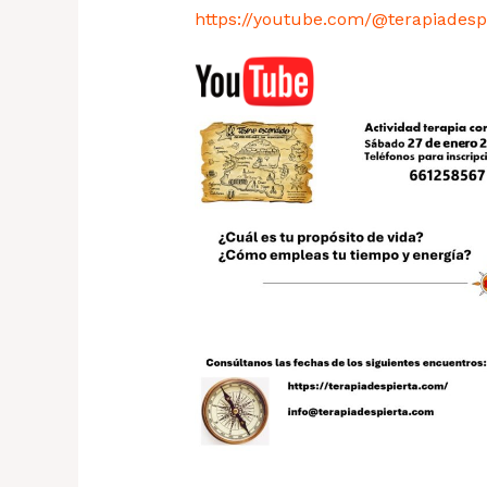
https://youtube.com/@terapiade